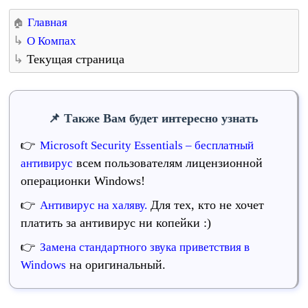
Главная
О Компах
Текущая страница
Также Вам будет интересно узнать
Microsoft Security Essentials – бесплатный
всем пользователям лицензионной
антивирус
операционки Windows!
Для тех, кто не хочет
Антивирус на халяву.
платить за антивирус ни копейки :)
Замена стандартного звука приветствия в
на оригинальный.
Windows