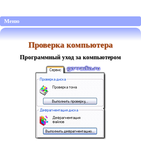
Меню
Проверка компьютера
Программный уход за компьютером