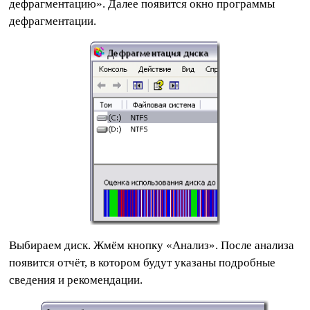
дефрагментацию». Далее появится окно программы
дефрагментации.
Выбираем диск. Жмём кнопку «Анализ». После анализа
появится отчёт, в котором будут указаны подробные
сведения и рекомендации.