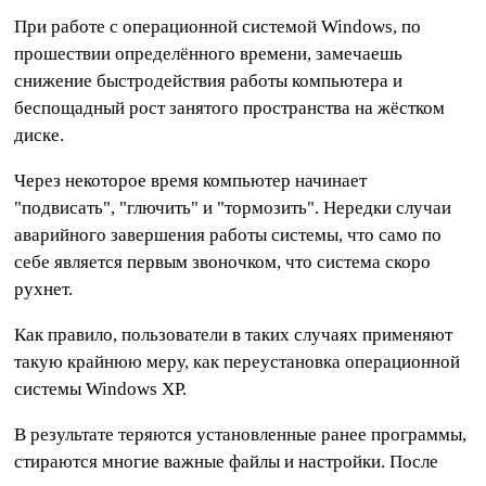
При работе с операционной системой Windows, по
прошествии определённого времени, замечаешь
снижение быстродействия работы компьютера и
беспощадный рост занятого пространства на жёстком
диске.
Через некоторое время компьютер начинает
"подвисать", "глючить" и "тормозить". Нередки случаи
аварийного завершения работы системы, что само по
себе является первым звоночком, что система скоро
рухнет.
Как правило, пользователи в таких случаях применяют
такую крайнюю меру, как переустановка операционной
системы Windows XP.
В результате теряются установленные ранее программы,
стираются многие важные файлы и настройки. После