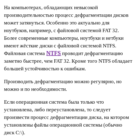
На компьютерах, обладающих невысокой
производительностью процесс дефрагментации дисков
может затянуться. Особенно это актуально для
ноутбуков, например, с файловой системой FAT 32.
Более современные компьютеры, ноутбуки и нетбуки
имеют жёсткие диски с файловой системой NTFS.
NTFS
Файловая система
проводит дефрагментацию
заметно быстрее, чем FAT 32. Кроме того NTFS обладает
большей устойчивостью к ошибкам.
Производить дефрагментацию можно регулярно, но
можно и по необходимости.
Если операционная система была только что
установлена, либо переустановлена, то следует
произвести процесс дефрагментации диска, на котором
установлены файлы операционной системы (обычно
диск C:\).