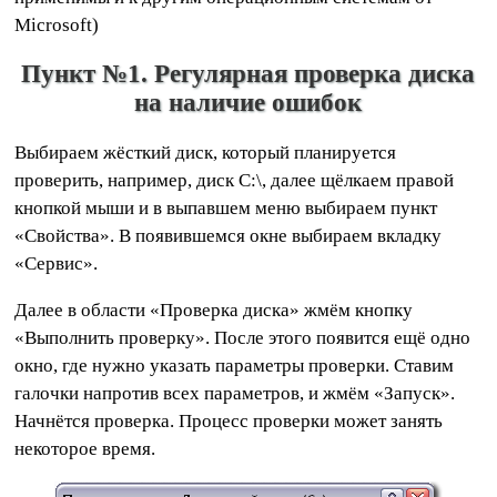
Microsoft)
Пункт №1. Регулярная проверка диска
на наличие ошибок
Выбираем жёсткий диск, который планируется
проверить, например, диск C:\, далее щёлкаем правой
кнопкой мыши и в выпавшем меню выбираем пункт
«Свойства». В появившемся окне выбираем вкладку
«Сервис».
Далее в области «Проверка диска» жмём кнопку
«Выполнить проверку». После этого появится ещё одно
окно, где нужно указать параметры проверки. Ставим
галочки напротив всех параметров, и жмём «Запуск».
Начнётся проверка. Процесс проверки может занять
некоторое время.