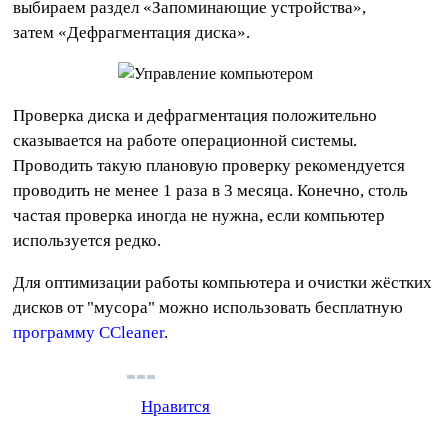
выбираем раздел «Запоминающие устройства»,
затем «Дефрагментация диска».
Проверка диска и дефрагментация положительно
сказывается на работе операционной системы.
Проводить такую плановую проверку рекомендуется
проводить не менее 1 раза в 3 месяца. Конечно, столь
частая проверка иногда не нужна, если компьютер
используется редко.
Для оптимизации работы компьютера и очистки жёстких
дисков от "мусора" можно использовать бесплатную
программу CCleaner
.
Нравится