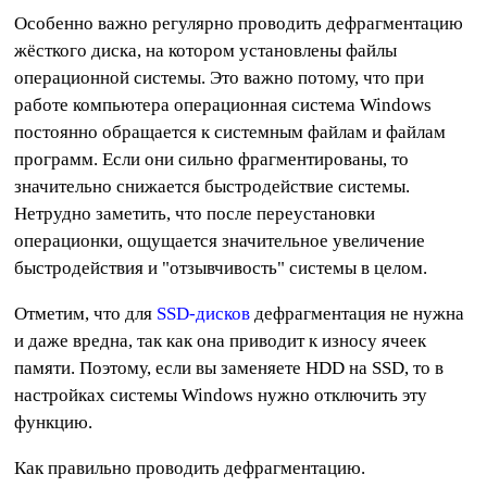
Особенно важно регулярно проводить дефрагментацию
жёсткого диска, на котором установлены файлы
операционной системы. Это важно потому, что при
работе компьютера операционная система Windows
постоянно обращается к системным файлам и файлам
программ. Если они сильно фрагментированы, то
значительно снижается быстродействие системы.
Нетрудно заметить, что после переустановки
операционки, ощущается значительное увеличение
быстродействия и "отзывчивость" системы в целом.
Отметим, что для
SSD-дисков
дефрагментация не нужна
и даже вредна, так как она приводит к износу ячеек
памяти. Поэтому, если вы заменяете HDD на SSD, то в
настройках системы Windows нужно отключить эту
функцию.
Как правильно проводить дефрагментацию.