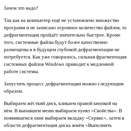
Зачем это надо?
Так как на компьютер ещё не установлено множество
программ и не записано огромное количество файлов, то
дефрагментация пройдёт значительно быстрее. Кроме
того, системные файлы будут более качественно
размещены и в будущем глубокой дефрагментации не
потребуется. Как уже говорилось, сильная фрагментация
системных файлов Windows приводит к медленной
работе системы.
Запустить процесс дефрагментации можно следующим
образом.
Выбираем жёсткий диск, кликаем правой кнопкой на
нём. В выпавшем меню выбираем пункт «Свойства». В
появившемся окне выбираем вкладку «Сервис», затем в
области дефрагментация диска жмём «Выполнить