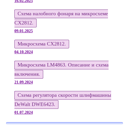
16.02.2025
Схема налобного фонаря на микросхеме
CX2812.
09.01.2025
Микросхема CX2812.
04.10.2024
Микросхема LM4863. Описание и схема
включения.
21.09.2024
Схема регулятора скорости шлифмашины
DeWalt DWE6423.
01.07.2024