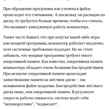
При обращении программы или утилиты к файлу
происходит его считывание. А поскольку он раскидан по
диску, то требуется больше времени, чтобы его считать.
Это вызывает замедленную работу компьютера.
Также часто бывает, что при запуске какой-либо игры
или мощной программы, компьютер работает медленно,
хотя системные требования подходят. Но не стоит
забывать, что мощные программы требуют много
оперативной памяти. Как известно, оперативная память
компьютера обладает очень большим быстродействием.
При нехватке оперативной памяти происходит
заимствование памяти на жёстком диске – так
называемом файле подкачки. Быстродействие жёсткого
диска ниже, чем оперативной памяти. В результате
скорость работы снижается, система ведёт себя
"неповоротливо", "подвисает".