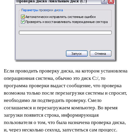
Если проводить проверку диска, на котором установлена
операционная система, обычно это диск C:/, то
программа проверки выдаст сообщение, что проверка
возможна только после перезагрузки системы и спросит,
необходимо ли подтвердить проверку. Смело
соглашаемся и перезагружаем компьютер. Во время
загрузки появится строка, информирующая
пользователя о том, что была назначена проверка диска,
и, через несколько секунд, запуститься сам процесс.