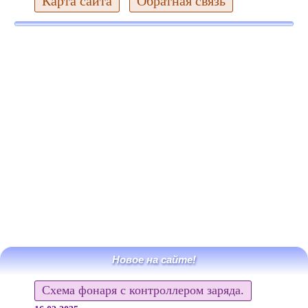
Карта сайта
Обратная связь
Новое на сайте!
Схема фонаря с контроллером заряда.