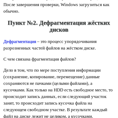
После завершения проверки, Windows загрузиться как
обычно.
Пункт №2. Дефрагментация жёстких
дисков
Дефрагментация
– это процесс упорядочивания
разрозненных частей файлов на жёстком диске.
С чем связана фрагментация файлов?
Дело в том, что по мере поступления информации
(сохранение, копирование, перемещение) данные
сохраняются не пачками (целыми файлами), а
кусочками. Как только на HDD есть свободное место, то
происходит запись данных, если следующий участок
занят, то происходит запись кусочка файла на
следующем свободном участке. В результате каждый
файл на диске лежит не целиком, а кусочками.