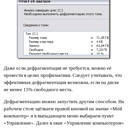
Даже если дефрагментация не требуется, можно её
провести в целях профилактики. Следует учитывать, что
эффективная дефрагментация возможна, если на диске
не менее 15% свободного места.
Дефрагментацию можно запустить другим способом. На
рабочем столе щёлкаем правой кнопкой на значке «Мой
компьютер» и в выпадающем меню выбираем пункт
«Управление». Далее в окне «Управление компьютером»