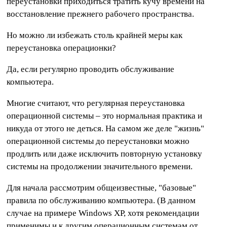
переустановки приходиться тратить кучу времени на
восстановление прежнего рабочего пространства.
Но можно ли избежать столь крайней меры как
переустановка операционки?
Да, если регулярно проводить обслуживание
компьютера.
Многие считают, что регулярная переустановка
операционной системы – это нормальная практика и
никуда от этого не деться. На самом же деле "жизнь"
операционной системы до переустановки можно
продлить или даже исключить повторную установку
системы на продолжении значительного времени.
Для начала рассмотрим общеизвестные, "базовые"
правила по обслуживанию компьютера. (В данном
случае на примере Windows XP, хотя рекомендации
применимы и к другим операционным системам от