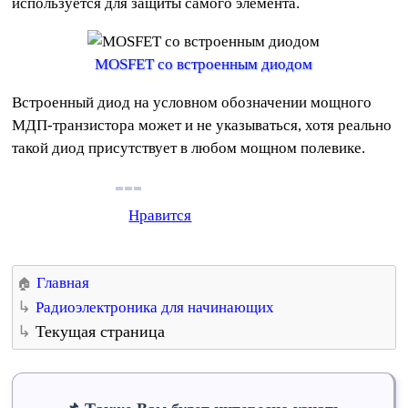
используется для защиты самого элемента.
MOSFET со встроенным диодом
Встроенный диод на условном обозначении мощного
МДП-транзистора может и не указываться, хотя реально
такой диод присутствует в любом мощном полевике.
Нравится
Главная
Радиоэлектроника для начинающих
Текущая страница