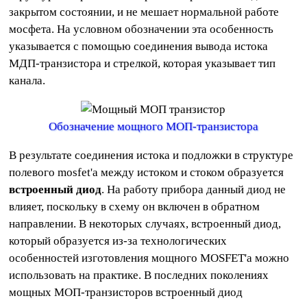
закрытом состоянии, и не мешает нормальной работе
мосфета. На условном обозначении эта особенность
указывается с помощью соединения вывода истока
МДП-транзистора и стрелкой, которая указывает тип
канала.
Обозначение мощного МОП-транзистора
В результате соединения истока и подложки в структуре
полевого mosfet'а между истоком и стоком образуется
встроенный диод
. На работу прибора данный диод не
влияет, поскольку в схему он включен в обратном
направлении. В некоторых случаях, встроенный диод,
который образуется из-за технологических
особенностей изготовления мощного MOSFET'а можно
использовать на практике. В последних поколениях
мощных МОП-транзисторов встроенный диод