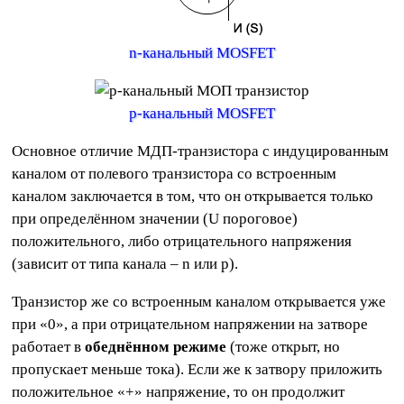
n-канальный MOSFET
p-канальный MOSFET
Основное отличие МДП-транзистора с индуцированным
каналом от полевого транзистора со встроенным
каналом заключается в том, что он открывается только
при определённом значении (U пороговое)
положительного, либо отрицательного напряжения
(зависит от типа канала – n или p).
Транзистор же со встроенным каналом открывается уже
при «0», а при отрицательном напряжении на затворе
работает в
обеднённом режиме
(тоже открыт, но
пропускает меньше тока). Если же к затвору приложить
положительное «+» напряжение, то он продолжит