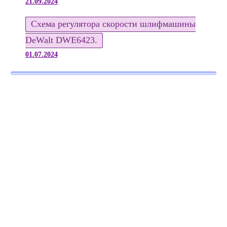
21.09.2024
Схема регулятора скорости шлифмашины
DeWalt DWE6423.
01.07.2024