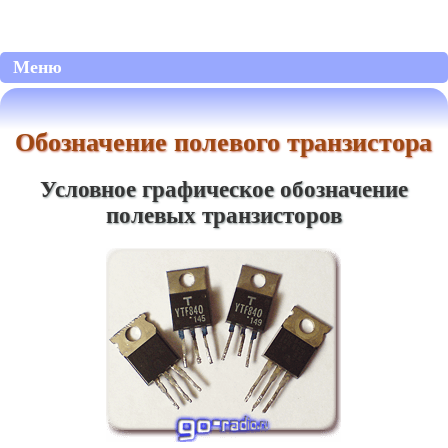
Меню
Обозначение полевого транзистора
Условное графическое обозначение
полевых транзисторов