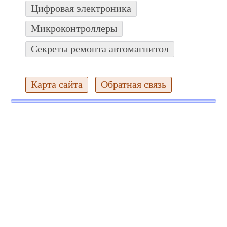
Цифровая электроника
Микроконтроллеры
Секреты ремонта автомагнитол
Карта сайта
Обратная связь