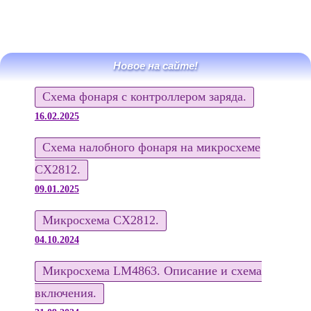
Новое на сайте!
Схема фонаря с контроллером заряда.
16.02.2025
Схема налобного фонаря на микросхеме
CX2812.
09.01.2025
Микросхема CX2812.
04.10.2024
Микросхема LM4863. Описание и схема
включения.