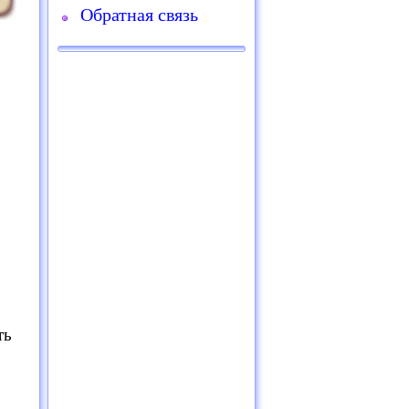
Обратная связь
ть