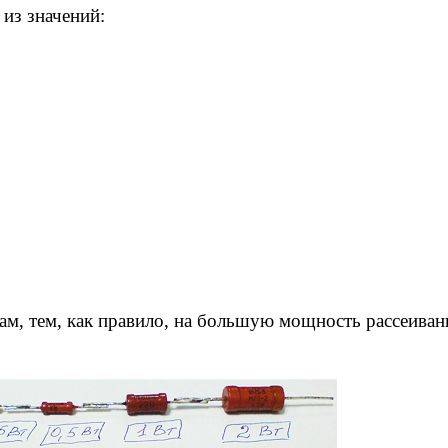
 из значений:
ам, тем, как правило, на большую мощность рассеиван