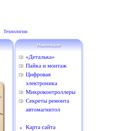
Технологии
Навигация
«Деталька»
Пайка и монтаж
Цифровая
электроника
Микроконтроллеры
Секреты ремонта
автомагнитол
Карта сайта