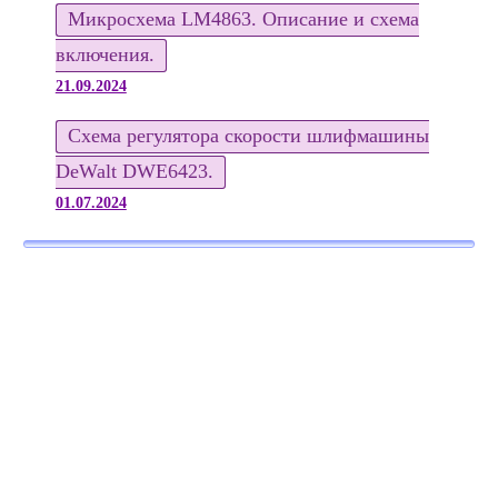
Микросхема LM4863. Описание и схема
включения.
21.09.2024
Схема регулятора скорости шлифмашины
DeWalt DWE6423.
01.07.2024