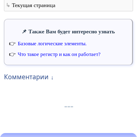
Текущая страница
Также Вам будет интересно узнать
Базовые логические элементы.
Что такое регистр и как он работает?
Комментарии