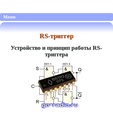
Меню
RS-триггер
Устройство и принцип работы RS-
триггера