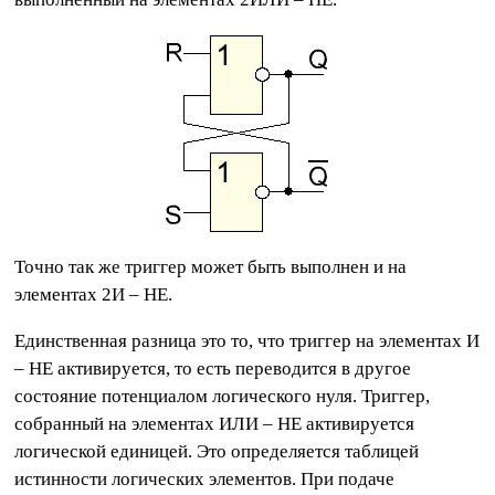
Точно так же триггер может быть выполнен и на
элементах 2И – НЕ.
Единственная разница это то, что триггер на элементах И
– НЕ активируется, то есть переводится в другое
состояние потенциалом логического нуля. Триггер,
собранный на элементах ИЛИ – НЕ активируется
логической единицей. Это определяется таблицей
истинности логических элементов. При подаче