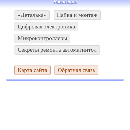
Навигация
«Деталька»
Пайка и монтаж
Цифровая электроника
Микроконтроллеры
Секреты ремонта автомагнитол
Карта сайта
Обратная связь