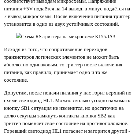
соответствует выводам микросхемы. Напряжение
питания +5V подаётся на 14 вывод, а минус подаётся на
7 вывод микросхемы. После включения питания триггер
установится в одно из двух устойчивых состояний.
Исходя из того, что сопротивление переходов
транзисторов логических элементов не может быть
абсолютно одинаковым, то триггер после включения
питания, как правило, принимает одно и то же
состояние.
Допустим, после подачи питания у нас горит верхний по
схеме светодиод HL1. Можно сколько угодно нажимать
кнопку SB1 ситуация не изменится, но достаточно на
долю секунды замкнуть контакты кнопки SB2 как
триггер поменяет своё состояние на противоположное.
Горевший светодиод HL1 погаснет и загорится другой -