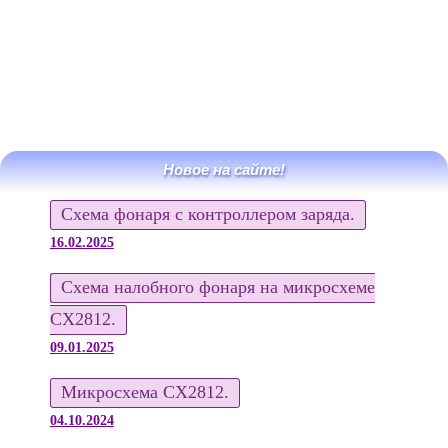
Новое на сайте!
Схема фонаря с контроллером заряда.
16.02.2025
Схема налобного фонаря на микросхеме
CX2812.
09.01.2025
Микросхема CX2812.
04.10.2024