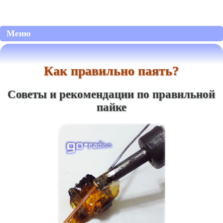
Меню
Как правильно паять?
Советы и рекомендации по правильной
пайке