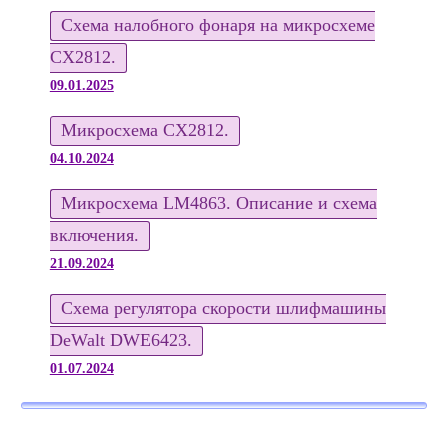
Схема налобного фонаря на микросхеме
CX2812.
09.01.2025
Микросхема CX2812.
04.10.2024
Микросхема LM4863. Описание и схема
включения.
21.09.2024
Схема регулятора скорости шлифмашины
DeWalt DWE6423.
01.07.2024