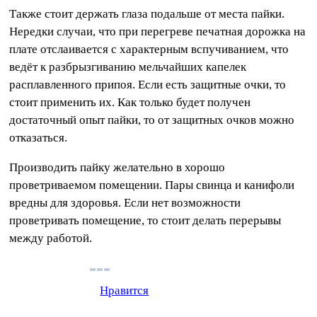
Также стоит держать глаза подальше от места пайки.
Нередки случаи, что при перегреве печатная дорожка на
плате отслаивается с характерным вспучиванием, что
ведёт к разбрызгиванию мельчайших капелек
расплавленного припоя. Если есть защитные очки, то
стоит применить их. Как только будет получен
достаточный опыт пайки, то от защитных очков можно
отказаться.
Производить пайку желательно в хорошо
проветриваемом помещении. Пары свинца и канифоли
вредны для здоровья. Если нет возможности
проветривать помещение, то стоит делать перерывы
между работой.
Нравится