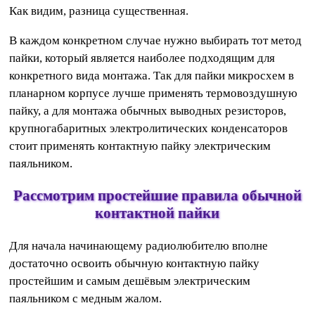
Как видим, разница существенная.
В каждом конкретном случае нужно выбирать тот метод
пайки, который является наиболее подходящим для
конкретного вида монтажа. Так для пайки микросхем в
планарном корпусе лучше применять термовоздушную
пайку, а для монтажа обычных выводных резисторов,
крупногабаритных электролитических конденсаторов
стоит применять контактную пайку электрическим
паяльником.
Рассмотрим простейшие правила обычной
контактной пайки
Для начала начинающему радиолюбителю вполне
достаточно освоить обычную контактную пайку
простейшим и самым дешёвым электрическим
паяльником с медным жалом.