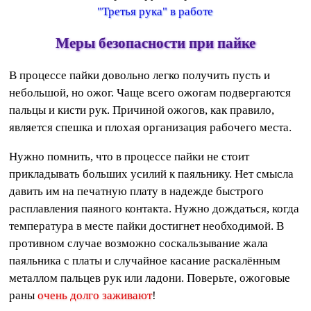
"Третья рука" в работе
Меры безопасности при пайке
В процессе пайки довольно легко получить пусть и
небольшой, но ожог. Чаще всего ожогам подвергаются
пальцы и кисти рук. Причиной ожогов, как правило,
является спешка и плохая организация рабочего места.
Нужно помнить, что в процессе пайки не стоит
прикладывать больших усилий к паяльнику. Нет смысла
давить им на печатную плату в надежде быстрого
расплавления паяного контакта. Нужно дождаться, когда
температура в месте пайки достигнет необходимой. В
противном случае возможно соскальзывание жала
паяльника с платы и случайное касание раскалённым
металлом пальцев рук или ладони. Поверьте, ожоговые
раны
очень долго заживают
!