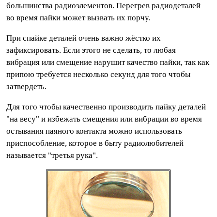
большинства радиоэлементов. Перегрев радиодеталей
во время пайки может вызвать их порчу.
При спайке деталей очень важно жёстко их
зафиксировать. Если этого не сделать, то любая
вибрация или смещение нарушит качество пайки, так как
припою требуется несколько секунд для того чтобы
затвердеть.
Для того чтобы качественно производить пайку деталей
"на весу" и избежать смещения или вибрации во время
остывания паяного контакта можно использовать
приспособление, которое в быту радиолюбителей
называется "третья рука".