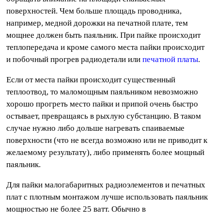
поверхностей. Чем больше площадь проводника,
например, медной дорожки на печатной плате, тем
мощнее должен быть паяльник. При пайке происходит
теплопередача и кроме самого места пайки происходит
и побочный прогрев радиодетали или
печатной платы
.
Если от места пайки происходит существенный
теплоотвод, то маломощным паяльником невозможно
хорошо прогреть место пайки и припой очень быстро
остывает, превращаясь в рыхлую субстанцию. В таком
случае нужно либо дольше нагревать спаиваемые
поверхности (что не всегда возможно или не приводит к
желаемому результату), либо применять более мощный
паяльник.
Для пайки малогабаритных радиоэлементов и печатных
плат с плотным монтажом лучше использовать паяльник
мощностью не более 25 ватт. Обычно в