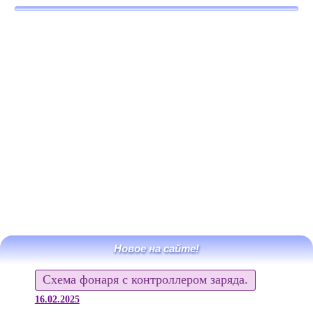
Новое на сайте!
Схема фонаря с контроллером заряда.
16.02.2025