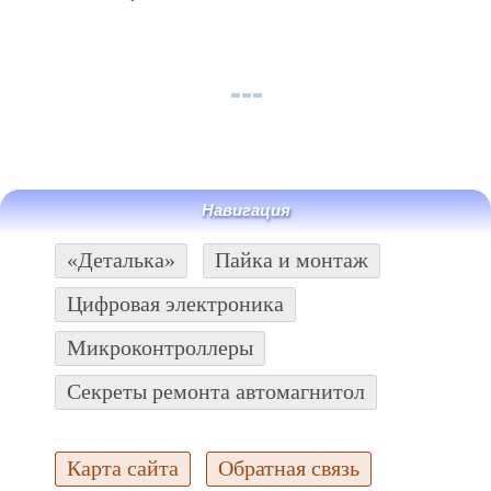
Навигация
«Деталька»
Пайка и монтаж
Цифровая электроника
Микроконтроллеры
Секреты ремонта автомагнитол
Карта сайта
Обратная связь