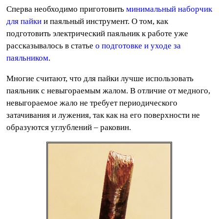
Сперва необходимо приготовить
минимальный наборчик
для пайки
и паяльный инструмент. О том, как
подготовить электрический паяльник к работе уже
рассказывалось в статье
о подготовке и уходе за
паяльником
.
Многие считают, что для пайки лучше использовать
паяльник с невыгораемым жалом. В отличие от медного,
невыгораемое жало не требует периодического
затачивания и лужения, так как на его поверхности не
образуются углублений – раковин.