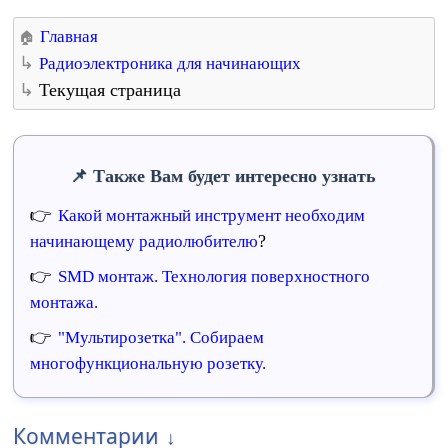
Главная
Радиоэлектроника для начинающих
Текущая страница
Также Вам будет интересно узнать
Какой монтажный инструмент необходим
?
начинающему радиолюбителю
SMD монтаж. Технология поверхностного
монтажа.
"Мультирозетка". Собираем
многофункциональную розетку.
Комментарии