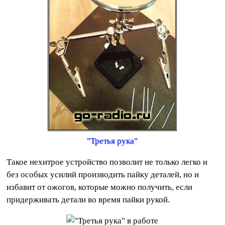
"Третья рука"
Такое нехитрое устройство позволит не только легко и
без особых усилий производить пайку деталей, но и
избавит от ожогов, которые можно получить, если
придерживать детали во время пайки рукой.