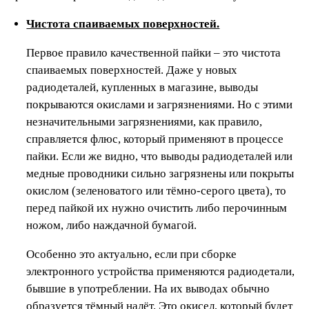
Чистота спаиваемых поверхностей.
Первое правило качественной пайки – это чистота
спаиваемых поверхностей. Даже у новых
радиодеталей, купленных в магазине, выводы
покрываются окислами и загрязнениями. Но с этими
незначительными загрязнениями, как правило,
справляется флюс, который применяют в процессе
пайки. Если же видно, что выводы радиодеталей или
медные проводники сильно загрязнены или покрыты
окислом (зеленоватого или тёмно-серого цвета), то
перед пайкой их нужно очистить либо перочинным
ножом, либо наждачной бумагой.
Особенно это актуально, если при сборке
электронного устройства применяются радиодетали,
бывшие в употреблении. На их выводах обычно
образуется тёмный налёт. Это окисел, который будет