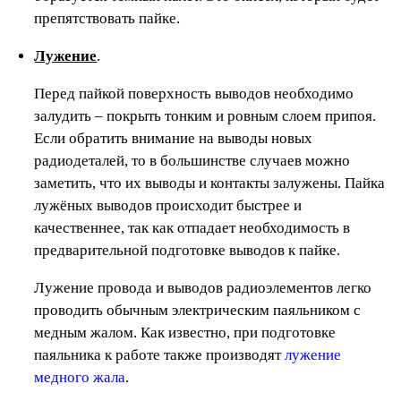
препятствовать пайке.
Лужение
.
Перед пайкой поверхность выводов необходимо
залудить – покрыть тонким и ровным слоем припоя.
Если обратить внимание на выводы новых
радиодеталей, то в большинстве случаев можно
заметить, что их выводы и контакты залужены. Пайка
лужёных выводов происходит быстрее и
качественнее, так как отпадает необходимость в
предварительной подготовке выводов к пайке.
Лужение провода и выводов радиоэлементов легко
проводить обычным электрическим паяльником с
медным жалом. Как известно, при подготовке
паяльника к работе также производят
лужение
медного жала
.