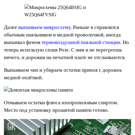
Далее
выпаиваем микросхему
. Раньше я справлялся
обычным паяльником и медной проволочкой, иногда
выпаивал феном
термовоздушной паяльной станции
. Но
теперь использую сплав Розе. С ним и не перегреешь
ничего, и дорожки на печатной плате не отслаиваются.
Выпаиваем чип и убираем остатки припоя с дорожек
медной оплёткой.
Отмываем остатки флюса изопропиловым спиртом.
Место под установку прошитой памяти готово.