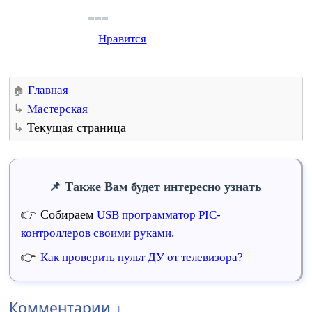
Нравится
Главная
Мастерская
Текущая страница
Также Вам будет интересно узнать
Собираем
USB программатор PIC-
контроллеров своими руками.
Как проверить пульт ДУ от телевизора?
Комментарии