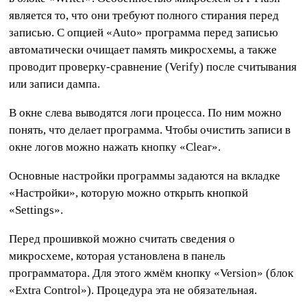
является то, что они требуют полного стирания перед
записью. С опцией «Auto» программа перед записью
автоматически очищает память микросхемы, а также
проводит проверку-сравнение (Verify) после считывания
или записи дампа.
В окне слева выводятся логи процесса. По ним можно
понять, что делает программа. Чтобы очистить записи в
окне логов можно нажать кнопку «Clear».
Основные настройки программы задаются на вкладке
«Настройки», которую можно открыть кнопкой
«Settings».
Перед прошивкой можно считать сведения о
микросхеме, которая установлена в панель
программатора. Для этого жмём кнопку «Version» (блок
«Extra Control»). Процедура эта не обязательная.