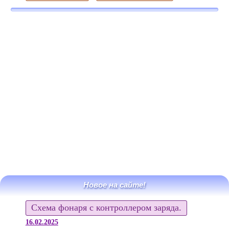
Новое на сайте!
Схема фонаря с контроллером заряда.
16.02.2025