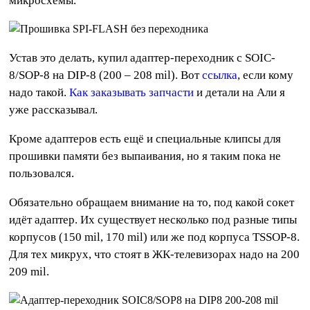
микросхемы.
Устав это делать, купил адаптер-переходник с SOIC-
8/SOP-8 на DIP-8 (200 – 208 mil). Вот
ссылка
, если кому
надо такой.
Как заказывать запчасти
и детали на Али я
уже рассказывал.
Кроме адаптеров есть ещё и специальные клипсы для
прошивки памяти без выпаивания, но я таким пока не
пользовался.
Обязательно обращаем внимание на то, под какой сокет
идёт адаптер. Их существует несколько под разные типы
корпусов (150 mil, 170 mil) или же под корпуса TSSOP-8.
Для тех микрух, что стоят в ЖК-телевизорах надо на 200
209 mil.