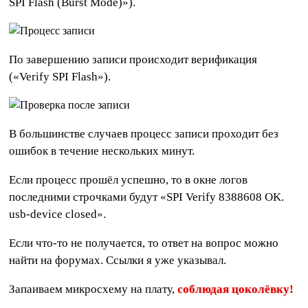
SPI Flash (Burst Mode)»).
По завершению записи происходит верификация
(«Verify SPI Flash»).
В большинстве случаев процесс записи проходит без
ошибок в течение нескольких минут.
Если процесс прошёл успешно, то в окне логов
последними строчками будут «SPI Verify 8388608 OK.
usb-device closed».
Если что-то не получается, то ответ на вопрос можно
найти на форумах. Ссылки я уже указывал.
Запаиваем микросхему на плату,
соблюдая цоколёвку!