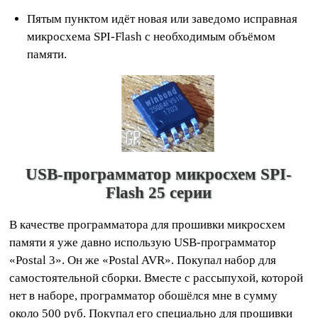
Пятым пунктом идёт новая или заведомо исправная
микросхема SPI-Flash с необходимым объёмом
памяти.
USB-программатор микросхем SPI-
Flash 25 серии
В качестве программатора для прошивки микросхем
памяти я уже давно использую USB-программатор
«Postal 3». Он же «Postal AVR». Покупал набор для
самостоятельной сборки. Вместе с рассыпухой, которой
нет в наборе, программатор обошёлся мне в сумму
около 500 руб. Покупал его специально для прошивки