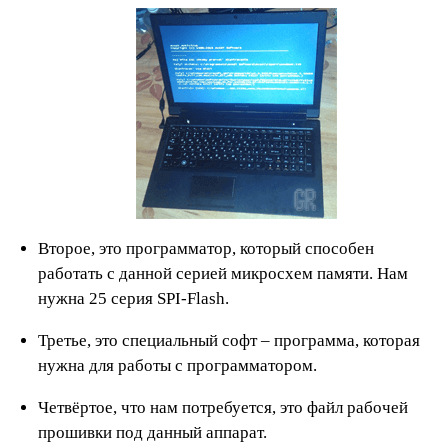
Второе, это программатор, который способен
работать с данной серией микросхем памяти. Нам
нужна 25 серия SPI-Flash.
Третье, это специальный софт – программа, которая
нужна для работы с программатором.
Четвёртое, что нам потребуется, это файл рабочей
прошивки под данный аппарат.