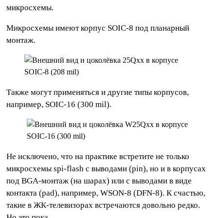
микросхемы.
Микросхемы имеют корпус SOIC-8 под планарный
монтаж.
Также могут применяться и другие типы корпусов,
например, SOIC-16 (300 mil).
Не исключено, что на практике встретите не только
микросхемы spi-flash с выводами (pin), но и в корпусах
под BGA-монтаж (на шарах) или с выводами в виде
контакта (pad), например, WSON-8 (DFN-8). К счастью,
такие в ЖК-телевизорах встречаются довольно редко.
Но это пока…