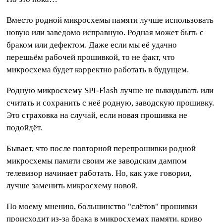
Вместо родной микросхемы памяти лучше использовать
новую или заведомо исправную. Родная может быть с
браком или дефектом. Даже если мы её удачно
перешьём рабочей прошивкой, то не факт, что
микросхема будет корректно работать в будущем.
Родную микросхему SPI-Flash лучше не выкидывать или
считать и сохранить с неё родную, заводскую прошивку.
Это страховка на случай, если новая прошивка не
подойдёт.
Бывает, что после повторной перепрошивки родной
микросхемы памяти своим же заводским дампом
телевизор начинает работать. Но, как уже говорил,
лучше заменить микросхему новой.
По моему мнению, большинство "слётов" прошивки
происходит из-за брака в микросхемах памяти, криво