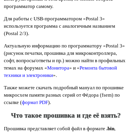
программатор самому.
Для работы с USB-программатором «Postal 3»
используется программа с аналогичным названием
(Postal 2/3).
Актуальную информацию по программатору «Postal 3»
(рисунок печатки, прошивка для микроконтроллера,
софт, вопросы/ответы и пр.) можно найти в профильных
темах на форумах «
Монитора
» и «
Ремонта бытовой
техники и электроники
».
Также можете скачать подробный мануал по прошивке
микросхем памяти разных серий от Фёдора (fsem) по
ссылке (
формат PDF
).
Что такое прошивка и где её взять?
Прошивка представляет собой файл в формате
.bin
,