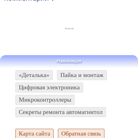
Навигация
«Деталька»
Пайка и монтаж
Цифровая электроника
Микроконтроллеры
Секреты ремонта автомагнитол
Карта сайта
Обратная связь