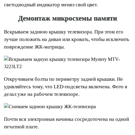
светодиодный индикатор менял свой цвет.
Демонтаж микросхемы памяти
Вскрываем заднюю крышку телевизора. При этом его
лучше положить на диван или кровать, чтобы исключить
повреждение ЖК-матрицы.
Откручиваем болты по периметру задней крышки. Не
удивляйтесь тому, что LED-подсветка включена. Фото я
делал уже на рабочем телевизоре.
Почти вся электронная начинка сосредоточена на одной
печатной плате.