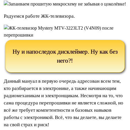
Радуемся работе ЖК-телевизора.
Ну и напоследок дисклеймер. Ну как без
него?!
Данный мануал в первую очередь адресован всем тем,
кто разбирается в электронике, а также начинающим
радиомеханикам и электронщикам. Несмотря на то, что
сама процедура перепрошивки не является сложной, но
всё же требует компетентности и базовых навыков
работы с электроникой. Всё, что вы делаете, вы делаете
на свой страх и риск!