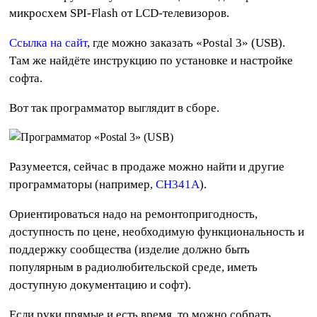
микросхем SPI-Flash от LCD-телевизоров.
Ссылка на сайт
, где можно заказать «Postal 3» (USB).
Там же найдёте инструкцию по установке и настройке
софта.
Вот так программатор выглядит в сборе.
Разумеется, сейчас в продаже можно найти и другие
программаторы (например,
CH341A
).
Ориентироваться надо на ремонтопригодность,
доступность по цене, необходимую функциональность и
поддержку сообщества (изделие должно быть
популярным в радиолюбительской среде, иметь
доступную документацию и софт).
Если руки прямые и есть время, то можно собрать