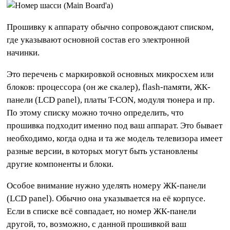
Прошивку к аппарату обычно сопровождают списком,
где указывают основной состав его электронной
начинки.
Это перечень с маркировкой основных микросхем или
блоков: процессора (он же скалер), flash-памяти, ЖК-
панели (LCD panel), платы T-CON, модуля тюнера и пр.
По этому списку можно точно определить, что
прошивка подходит именно под ваш аппарат. Это бывает
необходимо, когда одна и та же модель телевизора имеет
разные версии, в которых могут быть установлены
другие компоненты и блоки.
Особое внимание нужно уделять номеру ЖК-панели
(LCD panel). Обычно она указывается на её корпусе.
Если в списке всё совпадает, но номер ЖК-панели
другой, то, возможно, с данной прошивкой ваш