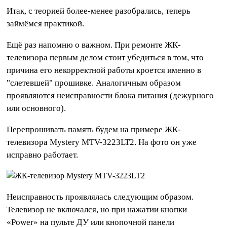
Итак, с теорией более-менее разобрались, теперь
займёмся практикой.
Ещё раз напомню о важном. При ремонте ЖК-
телевизора первым делом стоит убедиться в том, что
причина его некорректной работы кроется именно в
"слетевшей" прошивке. Аналогичным образом
проявляются неисправности блока питания (дежурного
или основного).
Перепрошивать память будем на примере ЖК-
телевизора Mystery MTV-3223LT2. На фото он уже
исправно работает.
Неисправность проявлялась следующим образом.
Телевизор не включался, но при нажатии кнопки
«Power» на пульте ДУ или кнопочной панели