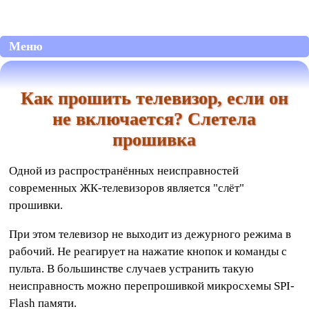
Меню
Как прошить телевизор, если он
не включается? Слетела
прошивка
Одной из распространённых неисправностей
современных ЖК-телевизоров является "слёт"
прошивки.
При этом телевизор не выходит из дежурного режима в
рабочий. Не реагирует на нажатие кнопок и команды с
пульта. В большинстве случаев устранить такую
неисправность можно перепрошивкой микросхемы SPI-
Flash памяти.