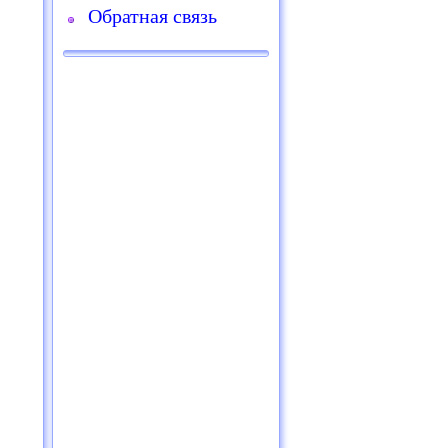
Обратная связь