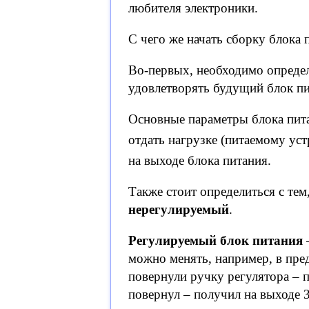
любителя электроники.
С чего же начать сборку блока 
Во-первых, необходимо определ
удовлетворять будущий блок пи
Основные параметры блока пита
отдать нагрузке (питаемому уст
на выходе блока питания.
Также стоит определиться с тем
нерегулируемый
.
Регулируемый блок питания
–
можно менять, например, в пред
повернули ручку регулятора – п
повернул – получил на выходе 3