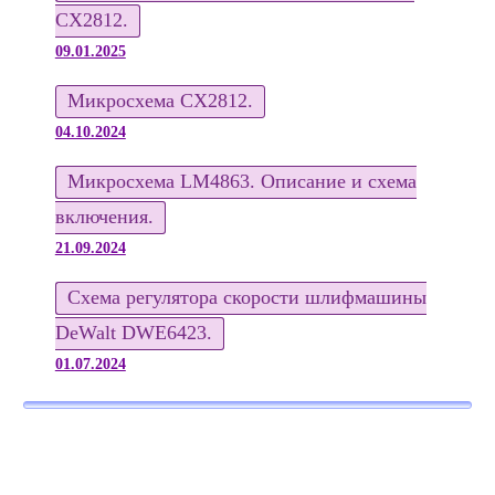
CX2812.
09.01.2025
Микросхема CX2812.
04.10.2024
Микросхема LM4863. Описание и схема
включения.
21.09.2024
Схема регулятора скорости шлифмашины
DeWalt DWE6423.
01.07.2024