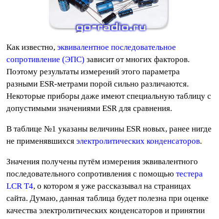
Как известно,
эквивалентное последовательное
сопротивление (ЭПС)
зависит от многих факторов.
Поэтому результаты измерений этого параметра
разными ESR-метрами порой сильно различаются.
Некоторые приборы даже имеют специальную таблицу с
допустимыми значениями ESR для сравнения.
В таблице №1 указаны величины ESR новых, ранее нигде
не применявшихся
электролитических конденсаторов
.
Значения получены путём измерения эквивалентного
последовательного сопротивления с помощью
тестера
LCR T4
, о котором я уже рассказывал на страницах
сайта. Думаю, данная таблица будет полезна при оценке
качества электролитических конденсаторов и принятии