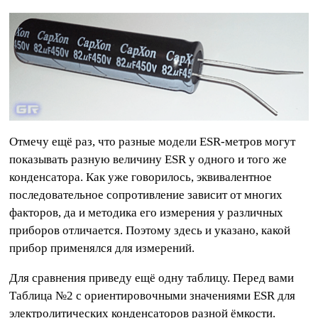
Отмечу ещё раз, что разные модели ESR-метров могут
показывать разную величину ESR у одного и того же
конденсатора. Как уже говорилось, эквивалентное
последовательное сопротивление зависит от многих
факторов, да и методика его измерения у различных
приборов отличается. Поэтому здесь и указано, какой
прибор применялся для измерений.
Для сравнения приведу ещё одну таблицу. Перед вами
Таблица №2 с ориентировочными значениями ESR для
электролитических конденсаторов разной ёмкости.