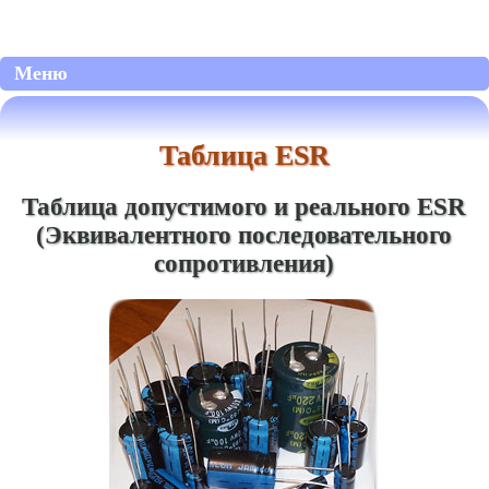
Меню
Таблица ESR
Таблица допустимого и реального ESR
(Эквивалентного последовательного
сопротивления)