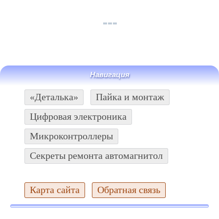
Навигация
«Деталька»
Пайка и монтаж
Цифровая электроника
Микроконтроллеры
Секреты ремонта автомагнитол
Карта сайта
Обратная связь